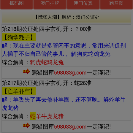
抓码图
澳门挂牌
澳门传真
跑马图
【慌张人潮】解析：澳门公证处
第218期公证处四字玄机 开：？00准
【狗拿耗子】
解：‌‌现在主要就是‌多管闲事‌的意思，常用来调侃别
人插手不归自己管的事儿 。‌‌解狗虎蛇鸡龙兔
综合解肖：
狗虎蛇鸡龙兔
熊猫图库
598033g.com
一定谨记!
第217期公证处四字玄机 开：蛇26准
【亡羊补牢】
解：‌‌羊丢失了再去修补羊圈，还不算晚。解蛇羊牛
虎龙猪
综合解肖：
蛇
羊牛虎龙猪
熊猫图库
598033g.com
一定谨记!