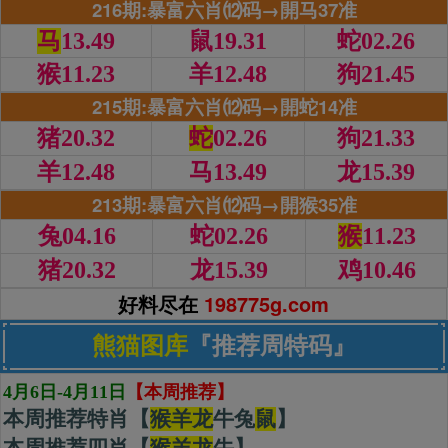
216期:暴富六肖⑿码→開马37准
马
13.49
鼠19.31
蛇02.26
猴11.23
羊12.48
狗21.45
215期:暴富六肖⑿码→開蛇14准
猪20.32
蛇
02.26
狗21.33
羊12.48
马13.49
龙15.39
213期:暴富六肖⑿码→開猴35准
兔04.16
蛇02.26
猴
11.23
猪20.32
龙15.39
鸡10.46
好料尽在
198775g.com
熊猫图库
『推荐周特码』
4月6日-4月11日
【本周推荐】
本周推荐特肖【
猴羊龙
牛兔
鼠
】
本周推荐四肖【
猴
羊
龙
牛】