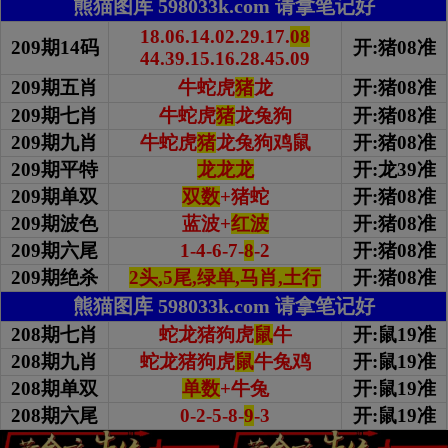
熊猫图库 598033k.com 请拿笔记好
18.06.14.02.29.17.
08
209期14码
开:猪08准
44.39.15.16.28.45.09
209期五肖
牛蛇虎
猪
龙
开:猪08准
209期七肖
牛蛇虎
猪
龙兔狗
开:猪08准
209期九肖
牛蛇虎
猪
龙兔狗鸡鼠
开:猪08准
209期平特
龙龙龙
开:龙39准
209期单双
双数
+猪蛇
开:猪08准
209期波色
蓝波+
红波
开:猪08准
209期
六尾
1-4-6-7-
8
-2
开:猪08准
209期绝杀
2头,5尾,绿单,马肖,土行
开:猪08准
熊猫图库 598033k.com 请拿笔记好
208期七肖
蛇龙猪狗虎
鼠
牛
开:鼠19准
208期九肖
蛇龙猪狗虎
鼠
牛兔鸡
开:鼠19准
208期单双
单数
+牛兔
开:鼠19准
208期
六尾
0-2-5-8-
9
-3
开:鼠19准