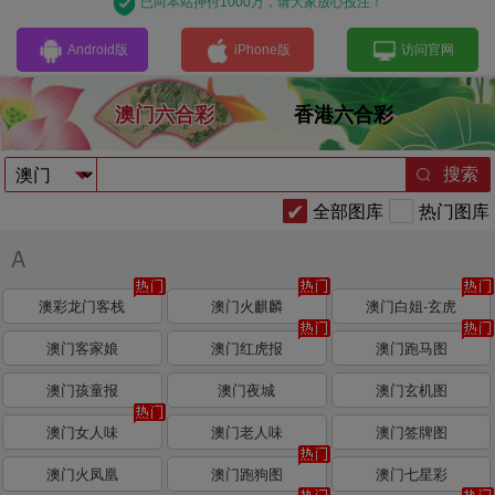
已向本站押付1000万，请大家放心投注！
Android版
iPhone版
访问官网
澳门六合彩
香港六合彩
搜索
全部图库
热门图库
A
澳彩龙门客栈
澳门火麒麟
澳门白姐-玄虎
澳门客家娘
澳门红虎报
澳门跑马图
澳门孩童报
澳门夜城
澳门玄机图
澳门女人味
澳门老人味
澳门签牌图
澳门火凤凰
澳门跑狗图
澳门七星彩