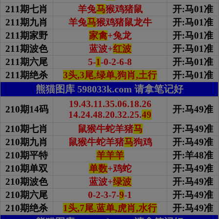
211期七肖
羊兔
马
猴鸡猪鼠
开:马01准
211期九肖
羊兔
马
猴鸡猪鼠龙牛
开:马01准
211期家野
家禽
+兔龙
开:马01准
211期波色
蓝波+
红波
开:马01准
211期
六尾
5-
1
-0-2-6-8
开:马01准
211期绝杀
3头,3尾,绿单,狗肖,土行
开:马01准
熊猫图库 598033k.com 请拿笔记好
19.43.11.35.06.18.26
210期14码
开:马49准
14.24.48.20.32.25.
49
210期七肖
鼠猴牛蛇羊猪
马
开:马49准
210期九肖
鼠猴牛蛇羊猪
马
狗鸡
开:马49准
210期平特
羊羊羊
开:羊48准
210期单双
单数
+鸡蛇
开:马49准
210期波色
蓝波+
绿波
开:马49准
210期
六尾
0-2-3-7-
9
-1
开:马49准
210期绝杀
1头,7尾,蓝单,虎肖,水行
开:马49准