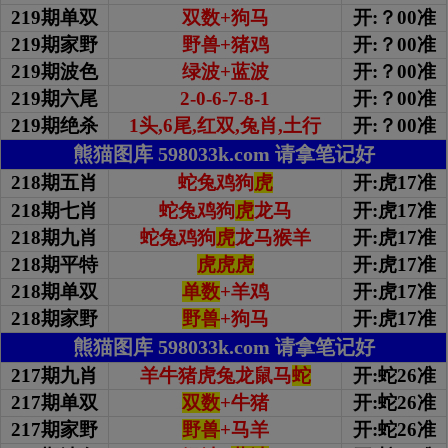
219期单双
双数+狗马
开:？00准
219期家野
野兽+猪鸡
开:？00准
219期波色
绿波+蓝波
开:？00准
219期
六尾
2-0-6-7-8-1
开:？00准
219期绝杀
1头,6尾,红双,兔肖,土行
开:？00准
熊猫图库 598033k.com 请拿笔记好
218期五肖
蛇兔鸡狗
虎
开:虎17准
218期七肖
蛇兔鸡狗
虎
龙马
开:虎17准
218期九肖
蛇兔鸡狗
虎
龙马猴羊
开:虎17准
218期平特
虎虎虎
开:虎17准
218期单双
单数
+羊鸡
开:虎17准
218期家野
野兽
+狗马
开:虎17准
熊猫图库 598033k.com 请拿笔记好
217期九肖
羊牛猪虎兔龙鼠马
蛇
开:蛇26准
217期单双
双数
+牛猪
开:蛇26准
217期家野
野兽
+马羊
开:蛇26准