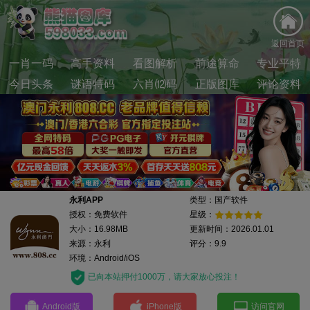
返回首页
一肖一码
高手资料
看图解析
前途算命
专业平特
今日头条
谜语特码
六肖⑿码
正版图库
评论资料
永利APP
类型：国产软件
授权：免费软件
星级：
大小：16.98MB
更新时间：2026.01.01
来源：永利
评分：9.9
环境：Android/iOS
已向本站押付1000万，请大家放心投注！
Android版
iPhone版
访问官网