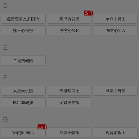
D
点击查看更多图纸
东成西就澳
单双中特图
赌王心水报
东方心经B
东方心经A
E
二尾四码图
F
凤凰天机图
佛祖禁肖图
凤凰卜卦澳
凤姐30码澳
发财波局报
G
管家婆1句话
挂牌平特报
观音彩报图