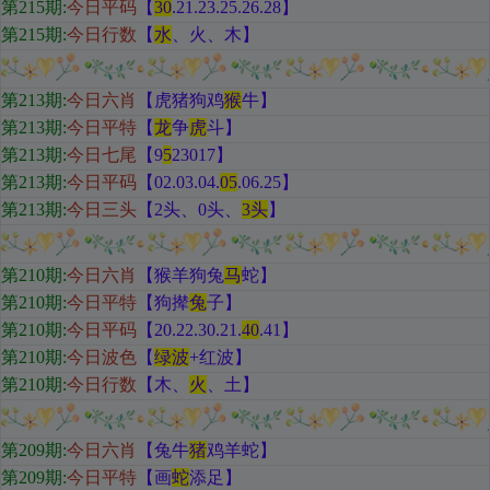
第215期:
今日平码
【
30
.21.23.25.26.28
】
第215期:
今日行数
【
水
、火、木
】
第213期
:
今日六肖
【虎猪狗鸡
猴
牛
】
第213期:
今日平特
【
龙
争
虎
斗
】
第213期:
今日七尾
【9
5
23017
】
第213期:
今日平码
【
02.03.04.
05
.06.25
】
第213期:
今日三头
【
2头、0头、
3头
】
第210期
:
今日六肖
【猴羊狗兔
马
蛇
】
第210期:
今日平特
【狗撵
兔
子
】
第210期:
今日平码
【
20.22.30.21.
40
.41
】
第210期:
今日波色
【
绿
波
+红波
】
第210期:
今日行数
【木
、
火
、土
】
第209期
:
今日六肖
【兔牛
猪
鸡羊蛇
】
第209期:
今日平特
【画
蛇
添足
】