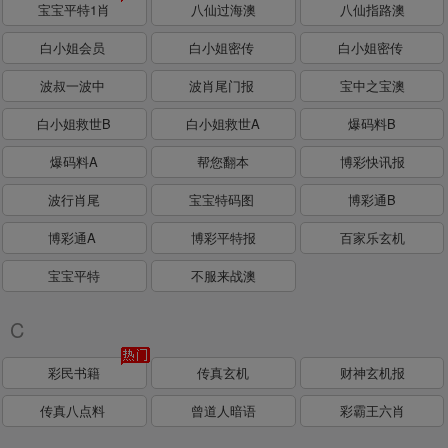
宝宝平特1肖
八仙过海澳
八仙指路澳
白小姐会员
白小姐密传
白小姐密传
波叔一波中
波肖尾门报
宝中之宝澳
白小姐救世B
白小姐救世A
爆码料B
爆码料A
帮您翻本
博彩快讯报
波行肖尾
宝宝特码图
博彩通B
博彩通A
博彩平特报
百家乐玄机
宝宝平特
不服来战澳
C
彩民书籍
传真玄机
财神玄机报
传真八点料
曾道人暗语
彩霸王六肖