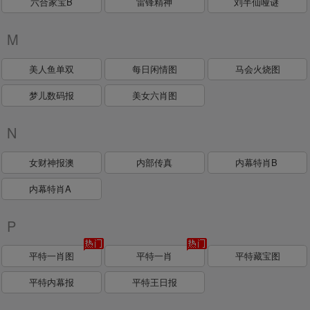
六合家宝B
雷锋精神
刘半仙哑谜
M
美人鱼单双
每日闲情图
马会火烧图
梦儿数码报
美女六肖图
N
女财神报澳
内部传真
内幕特肖B
内幕特肖A
P
平特一肖图
平特一肖
平特藏宝图
平特内幕报
平特王日报