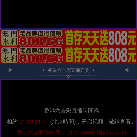
香港六合彩直播开奖
香港六合彩直播時間為
相约
21:29-21:37
(北京時間)，开启视频，敬請查看。
香港六合彩资料网：https://www.134755.com