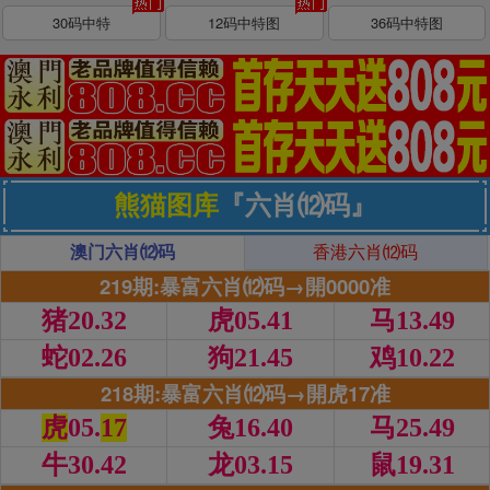
30码中特
12码中特图
36码中特图
熊猫图库
『六肖⑿码』
澳门六肖⑿码
香港六肖⑿码
219期:暴富六肖⑿码→開0000准
猪20.32
虎05.41
马13.49
蛇02.26
狗21.45
鸡10.22
218期:暴富六肖⑿码→開虎17准
虎
05.
17
兔16.40
马25.49
牛30.42
龙03.15
鼠19.31