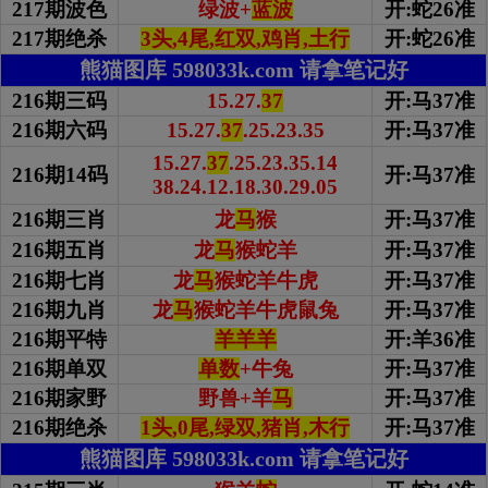
217期波色
绿波+
蓝波
开:蛇26准
217期绝杀
3头,4尾,红双,鸡肖,土行
开:蛇26准
熊猫图库 598033k.com 请拿笔记好
216期三码
15.27.
37
开:马37准
216期六码
15.27.
37
.25.23.35
开:马37准
15.27.
37
.25.23.35.14
216期14码
开:马37准
38.24.12.18.30.29.05
216期三肖
龙
马
猴
开:马37准
216期五肖
龙
马
猴蛇羊
开:马37准
216期七肖
龙
马
猴蛇羊牛虎
开:马37准
216期九肖
龙
马
猴蛇羊牛虎鼠兔
开:马37准
216期平特
羊羊羊
开:羊36准
216期单双
单数
+牛兔
开:马37准
216期家野
野兽+羊
马
开:马37准
216期绝杀
1头,0尾,绿双,猪肖,木行
开:马37准
熊猫图库 598033k.com 请拿笔记好