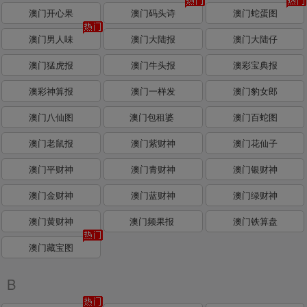
澳门开心果
澳门码头诗
澳门蛇蛋图
澳门男人味
澳门大陆报
澳门大陆仔
澳门猛虎报
澳门牛头报
澳彩宝典报
澳彩神算报
澳门一样发
澳门豹女郎
澳门八仙图
澳门包租婆
澳门百蛇图
澳门老鼠报
澳门紫财神
澳门花仙子
澳门平财神
澳门青财神
澳门银财神
澳门金财神
澳门蓝财神
澳门绿财神
澳门黄财神
澳门频果报
澳门铁算盘
澳门藏宝图
B