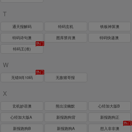
T
通天报解码
特码玄机
铁板神算澳
特码诗句澳
图库禁肖澳
特码快递澳
特码王(准)
W
无错9肖10码
无敌猪哥报
X
玄机妙语澳
熊出没幽默
心经加大版B
心经加大版A
新报跑狗背
新报跑狗正
新报跑狗B
新报跑狗A
想入非非澳