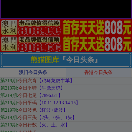
熊猫图库
『今日头条』
澳门今日头条
香港今日头条
第219期
:
今日六肖
【鸡马龙虎牛羊
】
第219期:
今日平特
【牛鼎烹鸡
】
第219期:
今日七尾
【7896321
】
第219期:
今日平码
【
10.11.12.13.14.15
】
第219期:
今日波色
【红
波+蓝波
】
第219期:
今日三头
【
2头、0头、1头
】
第219期:
今日行数
【火
、土、水
】