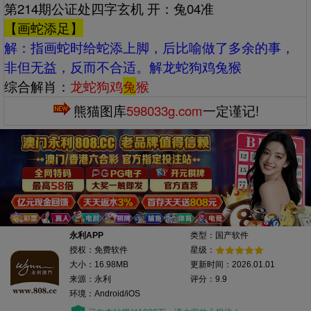
第214期公证处四字玄机 开：兔04准
【画蛇添足】
解：‌‌指画蛇时给蛇添上脚，后比喻做了多余的事，
非但无益，反而不合适。解龙蛇狗鸡兔猴
综合解肖：
龙蛇狗鸡
兔
猴
熊猫图库
598033g.com
一定谨记!
永利APP
类型：国产软件
授权：免费软件
星级：
大小：16.98MB
更新时间：2026.01.01
来源：永利
评分：9.9
环境：Android/iOS