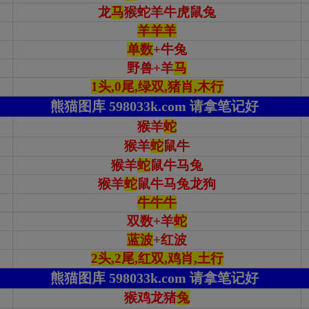
龙
马
猴蛇羊牛虎鼠兔
羊羊羊
单数
+牛兔
野兽+羊
马
1头,0尾,绿双,猪肖,木行
熊猫图库 598033k.com 请拿笔记好
猴羊
蛇
猴羊
蛇
鼠牛
猴羊
蛇
鼠牛马兔
猴羊
蛇
鼠牛马兔龙狗
牛牛牛
双数+羊
蛇
蓝波
+红波
2头,2尾,红双,鸡肖,土行
熊猫图库 598033k.com 请拿笔记好
猴鸡龙猪
兔