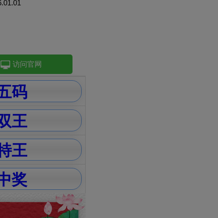
01.01
访问官网
五码
双王
特王
中奖