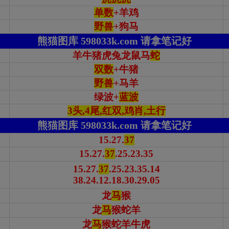
单数
+羊鸡
野兽
+狗马
熊猫图库 598033k.com 请拿笔记好
羊牛猪虎兔龙鼠马
蛇
双数
+牛猪
野兽
+马羊
绿波+
蓝波
3头,4尾,红双,鸡肖,土行
熊猫图库 598033k.com 请拿笔记好
15.27.
37
15.27.
37
.25.23.35
15.27.
37
.25.23.35.14
38.24.12.18.30.29.05
龙
马
猴
龙
马
猴蛇羊
龙
马
猴蛇羊牛虎