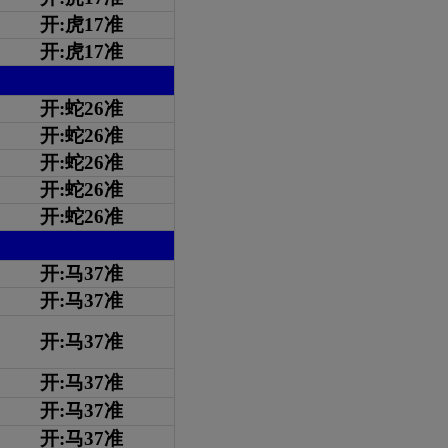
开:虎17准
开:虎17准
开:蛇26准
开:蛇26准
开:蛇26准
开:蛇26准
开:蛇26准
开:马37准
开:马37准
开:马37准
开:马37准
开:马37准
开:马37准