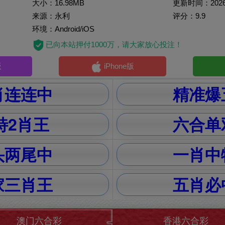
大小：16.98MB
更新时间：2026.
来源：永利
评分：9.9
环境：Android/iOS
已向本站押付1000万，请大家放心投注！
版
iPhone版
肖连连中
精准爆
特2肖王
六合单
头两尾中
一肖中
家三肖王
五肖必
澳门六合彩
香港六合彩