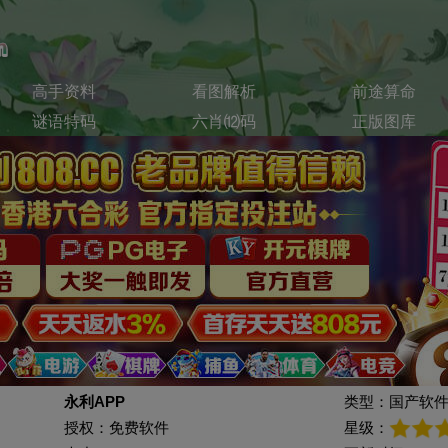
高手资料
看图解析
前途算命
谜语特码
六肖⑿码
正版图库
永利APP
类型：国产软
授权：免费软件
星级：