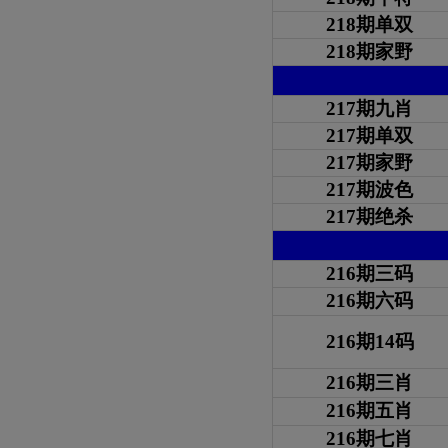
218期单双
218期家野
217期九肖
217期单双
217期家野
217期波色
217期绝杀
216期三码
216期六码
216期14码
216期三肖
216期五肖
216期七肖