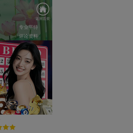
返回首页
专业平特
评论资料
件