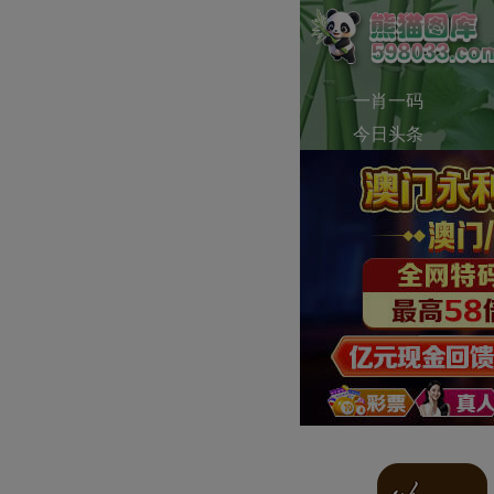
一肖一码
今日头条