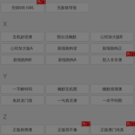
无错9肖10码
无敌猪哥报
X
玄机妙语澳
熊出没幽默
心经加大版B
心经加大版A
新报跑狗背
新报跑狗正
新报跑狗B
新报跑狗A
想入非非澳
Y
一字解特码
幽默玄机图
幽默猜测澳
鱼跃龙门报
一句真言澳
一肖平特图
Z
正版射牌澳
正版四不像
正版澳门传真