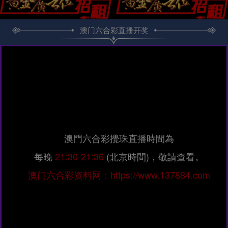
澳门六合彩直播开奖
澳門六合彩攪珠直播時間為
每晚
21:30-21:36
(北京時間)，敬請查看。
澳门六合彩资料网：https://www.137884.com