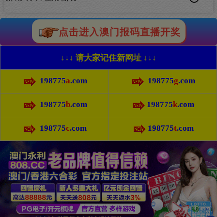
点击进入澳门报码直播开奖
↓↓↓ 请大家记住新网址 ↓↓↓
198775
a
.com
198775
g
.com
198775
b
.com
198775
k
.com
198775
c
.com
198775
t
.com