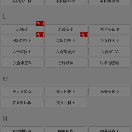
看图找生肖
看图抓码澳
看图解特码
L
老钱莊
老藏宝图
六合头条澳
另版跑狗图
老版跑狗图
狼女侠客图
六合简报图
六合英雄报
六合家宝A
六合家宝B
雷锋精神
刘半仙哑谜
M
美人鱼单双
每日闲情图
马会火烧图
梦儿数码报
美女六肖图
N
女财神报澳
内部传真
内幕特肖B