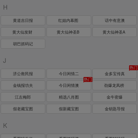
H
黄道吉日报
红姐内幕图
话中有意澳
黄大仙发财
黄大仙神圣B
黄大仙神圣A
胡巴抓码记
J
济公救民报
今日闲情二
金多宝传真
金钱报功夫
今日闲情澳
劲爆龙凤榜
江左梅郎
精选八肖图
金牛密爆
假老藏宝图
假新藏宝图
金钥匙导报
K