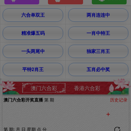
六合单双王
两肖连连中
精准爆五码
一肖中特王
一头两尾中
独家三肖王
平特2肖王
五肖必中奖
澳门六合彩
香港六合彩