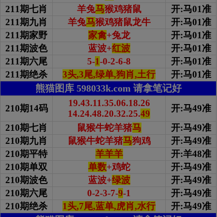
211期七肖
羊兔
马
猴鸡猪鼠
开:马01准
211期九肖
羊兔
马
猴鸡猪鼠龙牛
开:马01准
211期家野
家禽
+兔龙
开:马01准
211期波色
蓝波+
红波
开:马01准
211期
六尾
5-
1
-0-2-6-8
开:马01准
211期绝杀
3头,3尾,绿单,狗肖,土行
开:马01准
熊猫图库 598033k.com 请拿笔记好
19.43.11.35.06.18.26
210期14码
开:马49准
14.24.48.20.32.25.
49
210期七肖
鼠猴牛蛇羊猪
马
开:马49准
210期九肖
鼠猴牛蛇羊猪
马
狗鸡
开:马49准
210期平特
羊羊羊
开:羊48准
210期单双
单数
+鸡蛇
开:马49准
210期波色
蓝波+
绿波
开:马49准
210期
六尾
0-2-3-7-
9
-1
开:马49准
210期绝杀
1头,7尾,蓝单,虎肖,水行
开:马49准