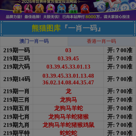
熊猫图库
『一肖一码』
澳门一肖一码
香港一肖一码
219期一码
03
开:？00准
219期三码
03.39.45
开:？00准
219期六码
03.39.45.33.01.13
开:？00准
03.39.45.33.01.13.48
219期14码
开:？00准
36.
02.14.08.44.35.47
219期一肖
龙
开:？00准
219期三肖
龙狗马
开:？00准
219期五肖
龙狗马羊蛇
开:？00准
219期七肖
龙狗马羊蛇猪猴
开:？00准
219期九肖
龙狗马羊蛇猪猴鸡鼠
开:？00准
219期平特
蛇蛇蛇
开:？00准