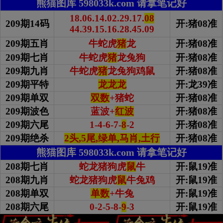
熊猫图库 598033k.com 请拿笔记好
18.06.14.02.29.17.
08
209期14码
开:猪08准
44.39.15.16.28.45.09
209期五肖
牛蛇虎
猪
龙
开:猪08准
209期七肖
牛蛇虎
猪
龙兔狗
开:猪08准
209期九肖
牛蛇虎
猪
龙兔狗鸡鼠
开:猪08准
209期平特
龙龙龙
开:龙39准
209期单双
双数
+猪蛇
开:猪08准
209期波色
蓝波+
红波
开:猪08准
209期
六尾
1-4-6-7-
8
-2
开:猪08准
209期绝杀
2头,5尾,绿单,马肖,土行
开:猪08准
熊猫图库 598033k.com 请拿笔记好
208期七肖
蛇龙猪狗虎
鼠
牛
开:鼠19准
208期九肖
蛇龙猪狗虎
鼠
牛兔鸡
开:鼠19准
208期单双
单数
+牛兔
开:鼠19准
208期
六尾
0-2-5-8-
9
-3
开:鼠19准