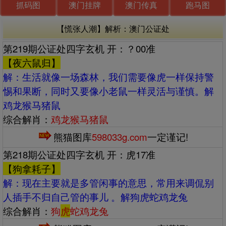
抓码图
澳门挂牌
澳门传真
跑马图
【慌张人潮】解析：澳门公证处
第219期公证处四字玄机 开：？00准
【夜六鼠归】
解：‌‌生活就像一场森林，我们需要像虎一样保持警
惕和果断，同时又要像小老鼠一样灵活与谨慎。‌‌解
鸡龙猴马猪鼠
综合解肖：
鸡龙猴马猪鼠
熊猫图库
598033g.com
一定谨记!
第218期公证处四字玄机 开：虎17准
【狗拿耗子】
解：‌‌现在主要就是‌多管闲事‌的意思，常用来调侃别
人插手不归自己管的事儿 。‌‌解狗虎蛇鸡龙兔
综合解肖：
狗
虎
蛇鸡龙兔