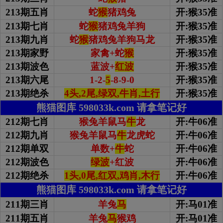
213期五肖
蛇
猴
猪鸡兔
开:猴35准
213期七肖
蛇
猴
猪鸡兔羊狗
开:猴35准
213期九肖
蛇
猴
猪鸡兔羊狗马龙
开:猴35准
213期家野
家禽+蛇
猴
开:猴35准
213期波色
蓝波+
红波
开:猴35准
213期
六尾
1-2-
5
-8-9-0
开:猴35准
213期绝杀
4头,2尾,绿双,牛肖,土行
开:猴35准
熊猫图库 598033k.com 请拿笔记好
212期七肖
猴兔羊鼠马
牛
龙
开:牛06准
212期九肖
猴兔羊鼠马
牛
龙虎蛇
开:牛06准
212期单双
单数+
牛
蛇
开:牛06准
212期波色
绿波
+红波
开:牛06准
212期绝杀
1头,0尾,红双,鸡肖,木行
开:牛06准
熊猫图库 598033k.com 请拿笔记好
211期三肖
羊兔
马
开:马01准
211期五肖
羊兔
马
猴鸡
开:马01准