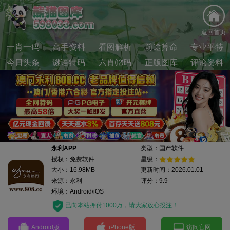
返回首页
一肖一码
高手资料
看图解析
前途算命
专业平特
今日头条
谜语特码
六肖⑿码
正版图库
评论资料
永利APP
类型：国产软件
授权：免费软件
星级：
大小：16.98MB
更新时间：2026.01.01
来源：永利
评分：9.9
环境：Android/iOS
已向本站押付1000万，请大家放心投注！
Android版
iPhone版
访问官网