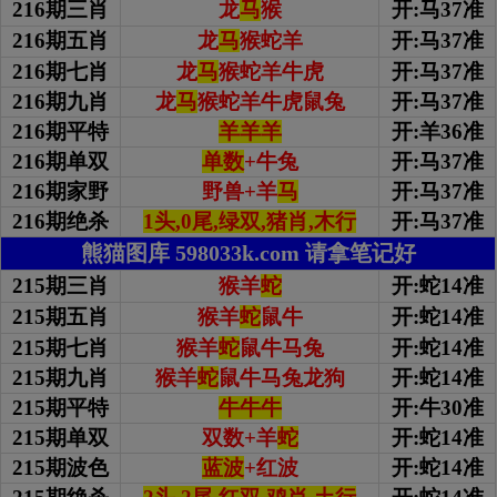
216期三肖
龙
马
猴
开:马37准
216期五肖
龙
马
猴蛇羊
开:马37准
216期七肖
龙
马
猴蛇羊牛虎
开:马37准
216期九肖
龙
马
猴蛇羊牛虎鼠兔
开:马37准
216期平特
羊羊羊
开:羊36准
216期单双
单数
+牛兔
开:马37准
216期家野
野兽+羊
马
开:马37准
216期绝杀
1头,0尾,绿双,猪肖,木行
开:马37准
熊猫图库 598033k.com 请拿笔记好
215期三肖
猴羊
蛇
开:蛇14准
215期五肖
猴羊
蛇
鼠牛
开:蛇14准
215期七肖
猴羊
蛇
鼠牛马兔
开:蛇14准
215期九肖
猴羊
蛇
鼠牛马兔龙狗
开:蛇14准
215期平特
牛牛牛
开:牛30准
215期单双
双数+羊
蛇
开:蛇14准
215期波色
蓝波
+红波
开:蛇14准