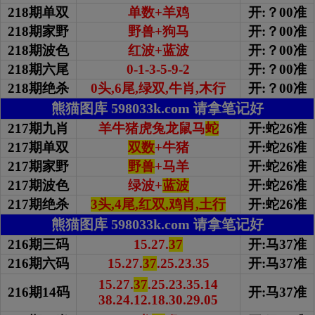
218期单双
单数+羊鸡
开:？00准
218期家野
野兽+狗马
开:？00准
218期波色
红波+蓝波
开:？00准
218期
六尾
0-1-3-5-9-2
开:？00准
218期绝杀
0头,6尾,绿双,牛肖,木行
开:？00准
熊猫图库 598033k.com 请拿笔记好
217期九肖
羊牛猪虎兔龙鼠马
蛇
开:蛇26准
217期单双
双数
+牛猪
开:蛇26准
217期家野
野兽
+马羊
开:蛇26准
217期波色
绿波+
蓝波
开:蛇26准
217期绝杀
3头,4尾,红双,鸡肖,土行
开:蛇26准
熊猫图库 598033k.com 请拿笔记好
216期三码
15.27.
37
开:马37准
216期六码
15.27.
37
.25.23.35
开:马37准
15.27.
37
.25.23.35.14
216期14码
开:马37准
38.24.12.18.30.29.05