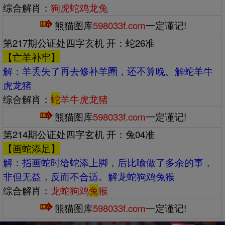
综合解肖：
狗虎蛇鸡龙兔
熊猫图库
598033f.com
一定谨记!
第217期公证处四字玄机 开：蛇26准
【亡羊补牢】
解：‌‌羊丢失了再去修补羊圈，还不算晚。解蛇羊牛
虎龙猪
综合解肖：
蛇
羊牛虎龙猪
熊猫图库
598033f.com
一定谨记!
第214期公证处四字玄机 开：兔04准
【画蛇添足】
解：‌‌指画蛇时给蛇添上脚，后比喻做了多余的事，
非但无益，反而不合适。解龙蛇狗鸡兔猴
综合解肖：
龙蛇狗鸡
兔
猴
熊猫图库
598033f.com
一定谨记!