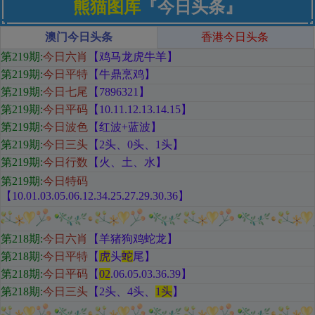
熊猫图库
『今日头条』
澳门今日头条
香港今日头条
第219期
:
今日六肖
【鸡马龙虎牛羊
】
第219期:
今日平特
【牛鼎烹鸡
】
第219期:
今日七尾
【7896321
】
第219期:
今日平码
【
10.11.12.13.14.15
】
第219期:
今日波色
【红
波+蓝波
】
第219期:
今日三头
【
2头、0头、1头
】
第219期:
今日行数
【火
、土、水
】
第219期:
今日特码
【10.01.03.05.06.12.34.25.27.29.30.36
】
第218期
:
今日六肖
【羊猪狗鸡蛇龙
】
第218期:
今日平特
【
虎
头
蛇
尾
】
第218期:
今日平码
【
02
.06.05.03.36.39
】
第218期:
今日三头
【
2头、4头、
1头
】