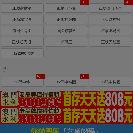
正版射牌澳
正版四不像
正版澳门传真
正版藏宝图
正版挂牌图
正版财神报
值日生肖图
周公解梦A
庄家吃码图
正版通天报
抓码王
正版天线宝
正版2800信封
#
30码中特
12码中特图
36码中特图
熊猫图库
『六肖⑿码』