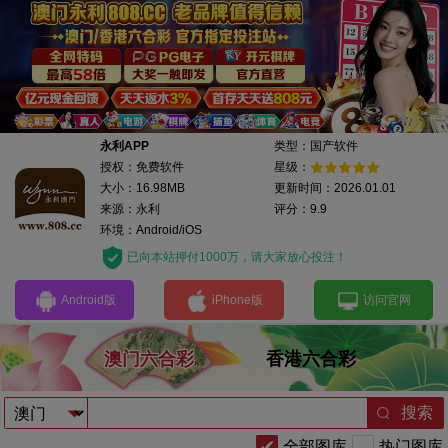
永利APP
类型：国产软件
授权：免费软件
星级：
大小：16.98MB
更新时间：2026.01.01
来源：永利
评分：9.9
环境：Android/iOS
已向本站押付1000万，请大家放心投注！
Android版
iPhone版
访问官网
澳门六合彩
香港六合彩
搜索
全部图库
热门图库