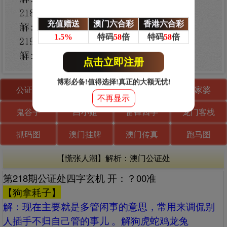
充值赠送
澳门六合彩
香港六合彩
1.5%
特码
58
倍
特码
58
倍
点击立即注册
博彩必备!值得选择!真正的大额无忧!
公证处
四不像
蛇蛋图
管家婆
不再显示
鬼谷子
白小姐
雷锋四字
龙门客栈
抓码图
澳门挂牌
澳门传真
跑马图
【慌张人潮】解析：澳门公证处
第218期公证处四字玄机 开：？00准
【狗拿耗子】
解：‌‌现在主要就是‌多管闲事‌的意思，常用来调侃别
人插手不归自己管的事儿 。‌‌解狗虎蛇鸡龙兔