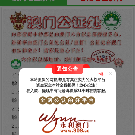
通知公告
×
6秒
本站担保的网投,都是有真正实力的大额平台
资金安全本站全程担保！放心投注！
在入款、提现中有问题请联系24小时在线客服。
全
网
公
认
的
好
平
台