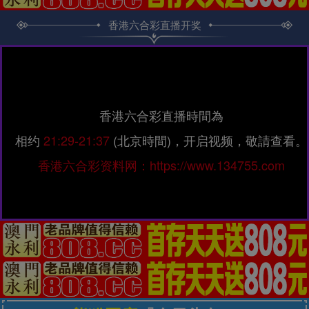
香港六合彩直播开奖
香港六合彩直播時間為
相约
21:29-21:37
(北京時間)，开启视频，敬請查看。
香港六合彩资料网：https://www.134755.com