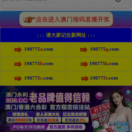
点击进入澳门报码直播开奖
↓↓↓ 请大家记住新网址 ↓↓↓
198775
a
.com
198775
g
.com
198775
b
.com
198775
k
.com
198775
c
.com
198775
t
.com