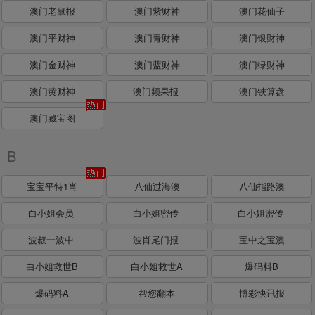
澳门老鼠报
澳门紫财神
澳门花仙子
澳门平财神
澳门青财神
澳门银财神
澳门金财神
澳门蓝财神
澳门绿财神
澳门黄财神
澳门频果报
澳门铁算盘
澳门藏宝图
B
宝宝平特1肖
八仙过海澳
八仙指路澳
白小姐会员
白小姐密传
白小姐密传
波叔一波中
波肖尾门报
宝中之宝澳
白小姐救世B
白小姐救世A
爆码料B
爆码料A
帮您翻本
博彩快讯报