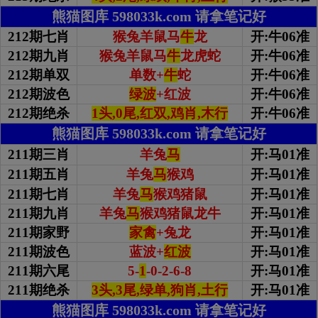
熊猫图库 598033k.com 请拿笔记好
212期七肖
猴兔羊鼠马
牛
龙
开:牛06准
212期九肖
猴兔羊鼠马
牛
龙虎蛇
开:牛06准
212期单双
单数+
牛
蛇
开:牛06准
212期波色
绿波
+红波
开:牛06准
212期绝杀
1头,0尾,红双,鸡肖,木行
开:牛06准
熊猫图库 598033k.com 请拿笔记好
211期三肖
羊兔
马
开:马01准
211期五肖
羊兔
马
猴鸡
开:马01准
211期七肖
羊兔
马
猴鸡猪鼠
开:马01准
211期九肖
羊兔
马
猴鸡猪鼠龙牛
开:马01准
211期家野
家禽
+兔龙
开:马01准
211期波色
蓝波+
红波
开:马01准
211期
六尾
5-
1
-0-2-6-8
开:马01准
211期绝杀
3头,3尾,绿单,狗肖,土行
开:马01准
熊猫图库 598033k.com 请拿笔记好