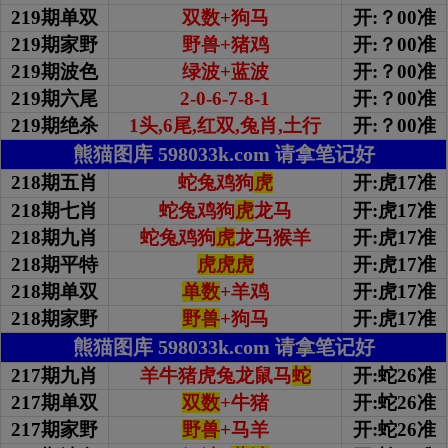
219期单双
双数+狗马
开:？00准
219期家野
野兽+猪鸡
开:？00准
219期波色
绿波+蓝波
开:？00准
219期
六尾
2-0-6-7-8-1
开:？00准
219期绝杀
1头,6尾,红双,兔肖,土行
开:？00准
熊猫图库 598033k.com 请拿笔记好
218期五肖
蛇兔鸡狗
虎
开:虎17准
218期七肖
蛇兔鸡狗
虎
龙马
开:虎17准
218期九肖
蛇兔鸡狗
虎
龙马猴羊
开:虎17准
218期平特
虎虎虎
开:虎17准
218期单双
单数
+羊鸡
开:虎17准
218期家野
野兽
+狗马
开:虎17准
熊猫图库 598033k.com 请拿笔记好
217期九肖
羊牛猪虎兔龙鼠马
蛇
开:蛇26准
217期单双
双数
+牛猪
开:蛇26准
217期家野
野兽
+马羊
开:蛇26准