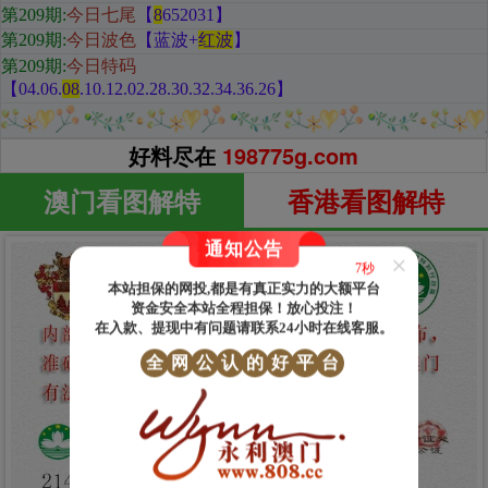
第209期:
今日七尾
【
8
652031
】
第209期:
今日波色
【蓝
波+
红波
】
第209期:
今日特码
【04.06.
08
.10.12.02.28.30.32.34.36.26
】
好料尽在
198775g.com
澳门看图解特
香港看图解特
通知公告
×
5秒
本站担保的网投,都是有真正实力的大额平台
资金安全本站全程担保！放心投注！
在入款、提现中有问题请联系24小时在线客服。
全
网
公
认
的
好
平
台