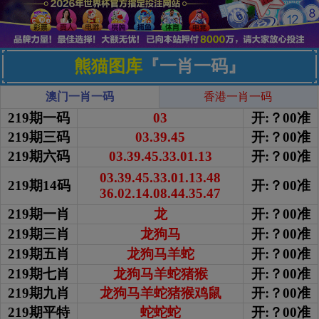
熊猫图库
『一肖一码』
澳门一肖一码
香港一肖一码
219期一码
03
开:？00准
219期三码
03.39.45
开:？00准
219期六码
03.39.45.33.01.13
开:？00准
03.39.45.33.01.13.48
219期14码
开:？00准
36.
02.14.08.44.35.47
219期一肖
龙
开:？00准
219期三肖
龙狗马
开:？00准
219期五肖
龙狗马羊蛇
开:？00准
219期七肖
龙狗马羊蛇猪猴
开:？00准
219期九肖
龙狗马羊蛇猪猴鸡鼠
开:？00准
219期平特
蛇蛇蛇
开:？00准