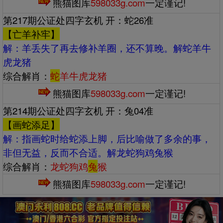
熊猫图库
598033g.com
一定谨记!
第217期公证处四字玄机 开：蛇26准
【亡羊补牢】
解：‌‌羊丢失了再去修补羊圈，还不算晚。解蛇羊牛
虎龙猪
综合解肖：
蛇
羊牛虎龙猪
熊猫图库
598033g.com
一定谨记!
第214期公证处四字玄机 开：兔04准
【画蛇添足】
解：‌‌指画蛇时给蛇添上脚，后比喻做了多余的事，
非但无益，反而不合适。解龙蛇狗鸡兔猴
综合解肖：
龙蛇狗鸡
兔
猴
熊猫图库
598033g.com
一定谨记!