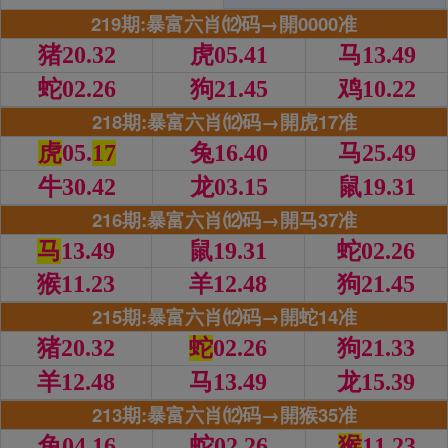
219期:暴富六肖⑿码→開0000准
猪20.32
虎05.41
马13.49
蛇02.26
狗21.45
鸡10.22
218期:暴富六肖⑿码→開虎17准
虎
05.
17
兔16.40
马25.49
牛30.42
龙03.15
鼠19.31
216期:暴富六肖⑿码→開马37准
马
13.49
鼠19.31
蛇02.26
猴11.23
羊12.48
狗21.45
215期:暴富六肖⑿码→開蛇14准
猪20.32
蛇
02.26
狗21.33
羊12.48
马13.49
龙15.39
213期:暴富六肖⑿码→開猴35准
兔04.16
蛇02.26
猴
11.23