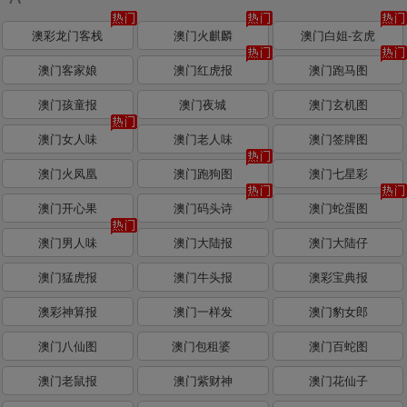
澳彩龙门客栈
澳门火麒麟
澳门白姐-玄虎
澳门客家娘
澳门红虎报
澳门跑马图
澳门孩童报
澳门夜城
澳门玄机图
澳门女人味
澳门老人味
澳门签牌图
澳门火凤凰
澳门跑狗图
澳门七星彩
澳门开心果
澳门码头诗
澳门蛇蛋图
澳门男人味
澳门大陆报
澳门大陆仔
澳门猛虎报
澳门牛头报
澳彩宝典报
澳彩神算报
澳门一样发
澳门豹女郎
澳门八仙图
澳门包租婆
澳门百蛇图
澳门老鼠报
澳门紫财神
澳门花仙子