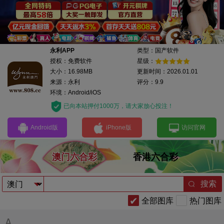
永利APP
类型：国产软件
授权：免费软件
星级：
大小：16.98MB
更新时间：2026.01.01
来源：永利
评分：9.9
环境：Android/iOS
已向本站押付1000万，请大家放心投注！
Android版
iPhone版
访问官网
澳门六合彩
香港六合彩
搜索
全部图库
热门图库
A