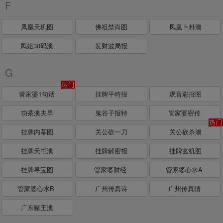
F
凤凰天机图
佛祖禁肖图
凤凰卜卦澳
凤姐30码澳
发财波局报
G
管家婆1句话
挂牌平特报
观音彩报图
功茶澳夫早
鬼谷子报特
管家婆密传
挂牌内幕图
关公砍一刀
关公砍杀澳
挂牌天书澳
挂牌解密报
挂牌玄机图
挂牌寻宝图
管家婆财经
管家婆心水A
管家婆心水B
广州传真诗
广州传真猜
广东赌王澳