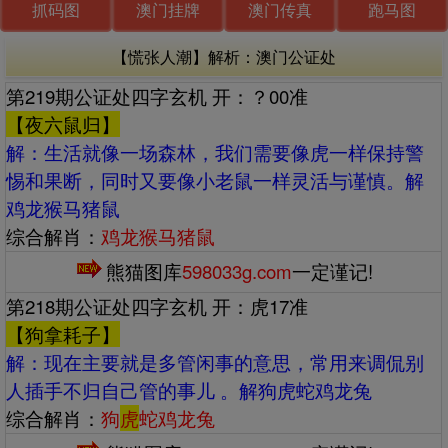
抓码图
澳门挂牌
澳门传真
跑马图
【慌张人潮】解析：澳门公证处
第219期公证处四字玄机 开：？00准
【夜六鼠归】
解：‌‌生活就像一场森林，我们需要像虎一样保持警
惕和果断，同时又要像小老鼠一样灵活与谨慎。‌‌解
鸡龙猴马猪鼠
综合解肖：
鸡龙猴马猪鼠
熊猫图库
598033g.com
一定谨记!
第218期公证处四字玄机 开：虎17准
【狗拿耗子】
解：‌‌现在主要就是‌多管闲事‌的意思，常用来调侃别
人插手不归自己管的事儿 。‌‌解狗虎蛇鸡龙兔
综合解肖：
狗
虎
蛇鸡龙兔