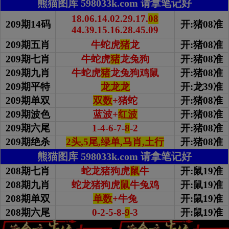
熊猫图库 598033k.com 请拿笔记好
18.06.14.02.29.17.
08
209期14码
开:猪08准
44.39.15.16.28.45.09
209期五肖
牛蛇虎
猪
龙
开:猪08准
209期七肖
牛蛇虎
猪
龙兔狗
开:猪08准
209期九肖
牛蛇虎
猪
龙兔狗鸡鼠
开:猪08准
209期平特
龙龙龙
开:龙39准
209期单双
双数
+猪蛇
开:猪08准
209期波色
蓝波+
红波
开:猪08准
209期
六尾
1-4-6-7-
8
-2
开:猪08准
209期绝杀
2头,5尾,绿单,马肖,土行
开:猪08准
熊猫图库 598033k.com 请拿笔记好
208期七肖
蛇龙猪狗虎
鼠
牛
开:鼠19准
208期九肖
蛇龙猪狗虎
鼠
牛兔鸡
开:鼠19准
208期单双
单数
+牛兔
开:鼠19准
208期
六尾
0-2-5-8-
9
-3
开:鼠19准