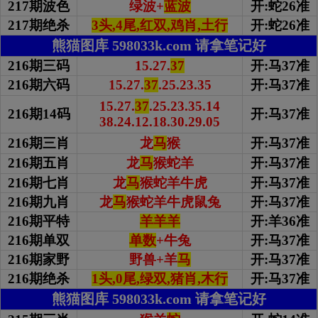
217期波色
绿波+
蓝波
开:蛇26准
217期绝杀
3头,4尾,红双,鸡肖,土行
开:蛇26准
熊猫图库 598033k.com 请拿笔记好
216期三码
15.27.
37
开:马37准
216期六码
15.27.
37
.25.23.35
开:马37准
15.27.
37
.25.23.35.14
216期14码
开:马37准
38.24.12.18.30.29.05
216期三肖
龙
马
猴
开:马37准
216期五肖
龙
马
猴蛇羊
开:马37准
216期七肖
龙
马
猴蛇羊牛虎
开:马37准
216期九肖
龙
马
猴蛇羊牛虎鼠兔
开:马37准
216期平特
羊羊羊
开:羊36准
216期单双
单数
+牛兔
开:马37准
216期家野
野兽+羊
马
开:马37准
216期绝杀
1头,0尾,绿双,猪肖,木行
开:马37准
熊猫图库 598033k.com 请拿笔记好