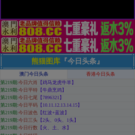
熊猫图库
『今日头条』
澳门今日头条
香港今日头条
第219期
:
今日六肖
【鸡马龙虎牛羊
】
第219期:
今日平特
【牛鼎烹鸡
】
第219期:
今日七尾
【7896321
】
第219期:
今日平码
【
10.11.12.13.14.15
】
第219期:
今日波色
【红
波+蓝波
】
第219期:
今日三头
【
2头、0头、1头
】
第219期:
今日行数
【火
、土、水
】