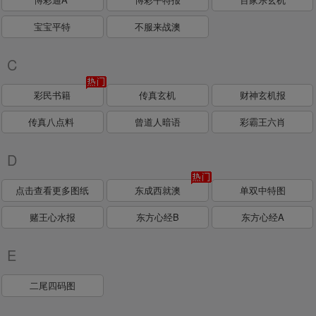
宝宝平特
不服来战澳
C
彩民书籍
传真玄机
财神玄机报
传真八点料
曾道人暗语
彩霸王六肖
D
点击查看更多图纸
东成西就澳
单双中特图
赌王心水报
东方心经B
东方心经A
E
二尾四码图