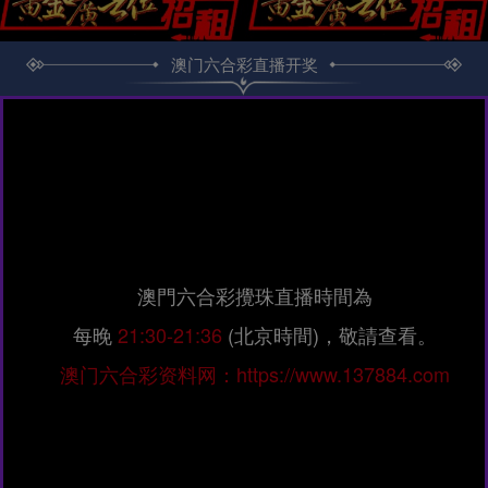
澳门六合彩直播开奖
澳門六合彩攪珠直播時間為
每晚
21:30-21:36
(北京時間)，敬請查看。
澳门六合彩资料网：https://www.137884.com