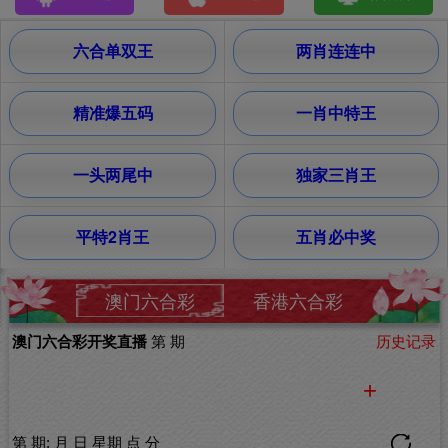
六合单双王
两肖连连中
精准爆五码
一肖中特王
一头两尾中
独家三肖王
平特2肖王
五肖必中奖
澳门六合彩
香港六合彩