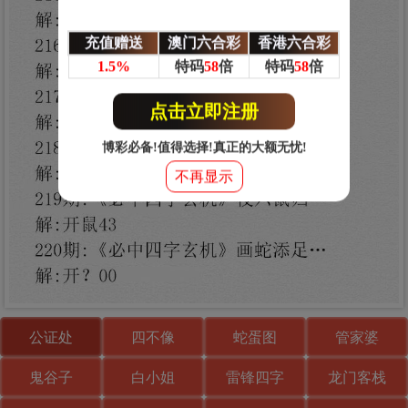
充值赠送
澳门六合彩
香港六合彩
1.5%
特码
58
倍
特码
58
倍
点击立即注册
博彩必备!值得选择!真正的大额无忧!
不再显示
公证处
四不像
蛇蛋图
管家婆
鬼谷子
白小姐
雷锋四字
龙门客栈