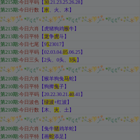
第215期:
今日平码
【
30
.21.23.25.26.28
】
第215期:
今日行数
【
水
、火、木
】
第213期
:
今日六肖
【虎猪狗鸡
猴
牛
】
第213期:
今日平特
【
龙
争
虎
斗
】
第213期:
今日七尾
【9
5
23017
】
第213期:
今日平码
【
02.03.04.
05
.06.25
】
第213期:
今日三头
【
2头、0头、
3头
】
第210期
:
今日六肖
【猴羊狗兔
马
蛇
】
第210期:
今日平特
【狗撵
兔
子
】
第210期:
今日平码
【
20.22.30.21.
40
.41
】
第210期:
今日波色
【
绿
波
+红波
】
第210期:
今日行数
【木
、
火
、土
】
第209期
:
今日六肖
【兔牛
猪
鸡羊蛇
】
第209期:
今日平特
【画
蛇
添足
】