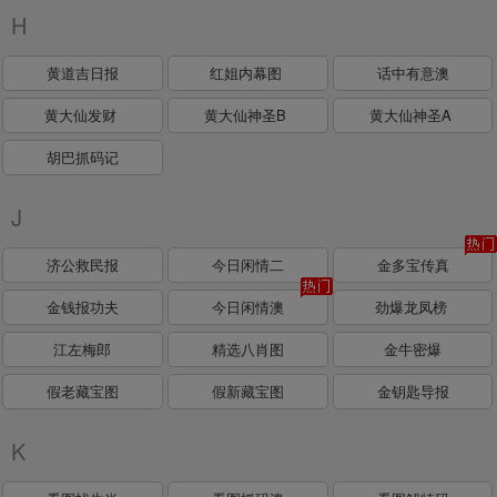
H
黄道吉日报
红姐内幕图
话中有意澳
黄大仙发财
黄大仙神圣B
黄大仙神圣A
胡巴抓码记
J
济公救民报
今日闲情二
金多宝传真
金钱报功夫
今日闲情澳
劲爆龙凤榜
江左梅郎
精选八肖图
金牛密爆
假老藏宝图
假新藏宝图
金钥匙导报
K