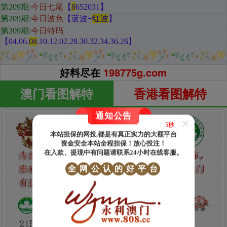
第209期:
今日七尾
【
8
652031
】
第209期:
今日波色
【蓝
波+
红波
】
第209期:
今日特码
【04.06.
08
.10.12.02.28.30.32.34.36.26
】
好料尽在
198775g.com
澳门看图解特
香港看图解特
通知公告
×
4秒
本站担保的网投,都是有真正实力的大额平台
资金安全本站全程担保！放心投注！
在入款、提现中有问题请联系24小时在线客服。
全
网
公
认
的
好
平
台