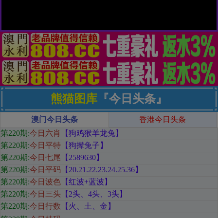
熊猫图库
『今日头条』
澳门今日头条
香港今日头条
第220期
:
今日六肖
【狗鸡猴羊龙兔
】
第220期:
今日平特
【狗撵兔子
】
第220期:
今日七尾
【2589630
】
第220期:
今日平码
【
20.21.22.23.24.25.36
】
第220期:
今日波色
【红
波+蓝波
】
第220期:
今日三头
【
2头、4头、3头
】
第220期:
今日行数
【火
、土、金
】