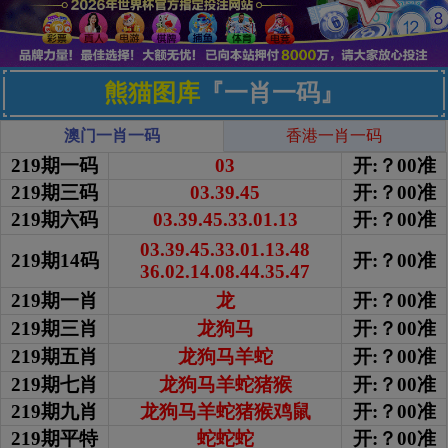
熊猫图库
『一肖一码』
澳门一肖一码
香港一肖一码
219期一码
03
开:？00准
219期三码
03.39.45
开:？00准
219期六码
03.39.45.33.01.13
开:？00准
03.39.45.33.01.13.48
219期14码
开:？00准
36.
02.14.08.44.35.47
219期一肖
龙
开:？00准
219期三肖
龙狗马
开:？00准
219期五肖
龙狗马羊蛇
开:？00准
219期七肖
龙狗马羊蛇猪猴
开:？00准
219期九肖
龙狗马羊蛇猪猴鸡鼠
开:？00准
219期平特
蛇蛇蛇
开:？00准