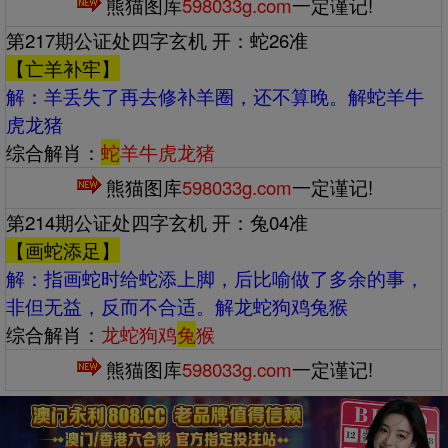
熊猫图库
598033g.com
一定谨记!
第217期公证处四字玄机 开：蛇26准
【亡羊补牢】
解：‌‌羊丢失了再去修补羊圈，还不算晚。解蛇羊牛
虎龙猪
综合解肖：
蛇
羊牛虎龙猪
熊猫图库
598033g.com
一定谨记!
第214期公证处四字玄机 开：兔04准
【画蛇添足】
解：‌‌指画蛇时给蛇添上脚，后比喻做了多余的事，
非但无益，反而不合适。解龙蛇狗鸡兔猴
综合解肖：
龙蛇狗鸡
兔
猴
熊猫图库
598033g.com
一定谨记!