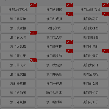
澳彩龙门客栈
澳门火麒麟
澳门白姐-玄虎
澳门客家娘
澳门红虎报
澳门跑马图
澳门孩童报
澳门夜城
澳门玄机图
澳门女人味
澳门老人味
澳门签牌图
澳门火凤凰
澳门跑狗图
澳门七星彩
澳门开心果
澳门码头诗
澳门蛇蛋图
澳门男人味
澳门大陆报
澳门大陆仔
澳门猛虎报
澳门牛头报
澳彩宝典报
澳彩神算报
澳门一样发
澳门豹女郎
澳门八仙图
澳门包租婆
澳门百蛇图
澳门老鼠报
澳门紫财神
澳门花仙子