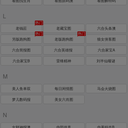
看图找生肖
看图抓码澳
看图解特码
L
老钱莊
老藏宝图
六合头条澳
另版跑狗图
老版跑狗图
狼女侠客图
六合简报图
六合英雄报
六合家宝A
六合家宝B
雷锋精神
刘半仙哑谜
M
美人鱼单双
每日闲情图
马会火烧图
梦儿数码报
美女六肖图
N
女财神报澳
内部传真
内幕特肖B