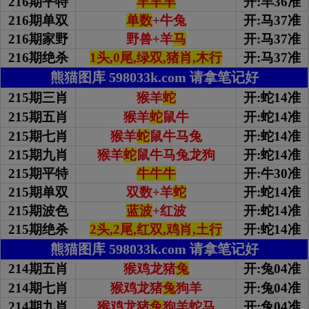
216期平特
羊羊羊
开:羊36准
216期单双
单数
+牛兔
开:马37准
216期家野
野兽+羊
马
开:马37准
216期绝杀
1头,0尾,绿双,猪肖,木行
开:马37准
熊猫图库 598033k.com 请拿笔记好
215期三肖
猴羊
蛇
开:蛇14准
215期五肖
猴羊
蛇
鼠牛
开:蛇14准
215期七肖
猴羊
蛇
鼠牛马兔
开:蛇14准
215期九肖
猴羊
蛇
鼠牛马兔龙狗
开:蛇14准
215期平特
牛牛牛
开:牛30准
215期单双
双数+羊
蛇
开:蛇14准
215期波色
蓝波
+红波
开:蛇14准
215期绝杀
2头,2尾,红双,鸡肖,土行
开:蛇14准
熊猫图库 598033k.com 请拿笔记好
214期五肖
猴鸡龙猪
兔
开:兔04准
214期七肖
猴鸡龙猪
兔
狗羊
开:兔04准
214期九肖
猴鸡龙猪
兔
狗羊蛇马
开:兔04准