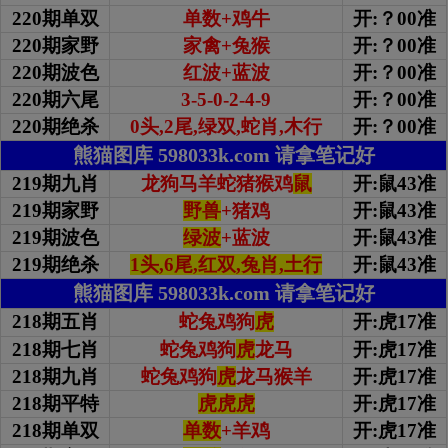
220期单双
单数+鸡牛
开:？00准
220期家野
家禽+兔猴
开:？00准
220期波色
红波+蓝波
开:？00准
220期
六尾
3-5-0-2-4-9
开:？00准
220期绝杀
0头,2尾,绿双,蛇肖,木行
开:？00准
熊猫图库 598033k.com 请拿笔记好
219期九肖
龙狗马羊蛇猪猴鸡
鼠
开:鼠43准
219期家野
野兽
+猪鸡
开:鼠43准
219期波色
绿波
+蓝波
开:鼠43准
219期绝杀
1头,6尾,红双,兔肖,土行
开:鼠43准
熊猫图库 598033k.com 请拿笔记好
218期五肖
蛇兔鸡狗
虎
开:虎17准
218期七肖
蛇兔鸡狗
虎
龙马
开:虎17准
218期九肖
蛇兔鸡狗
虎
龙马猴羊
开:虎17准
218期平特
虎虎虎
开:虎17准
218期单双
单数
+羊鸡
开:虎17准