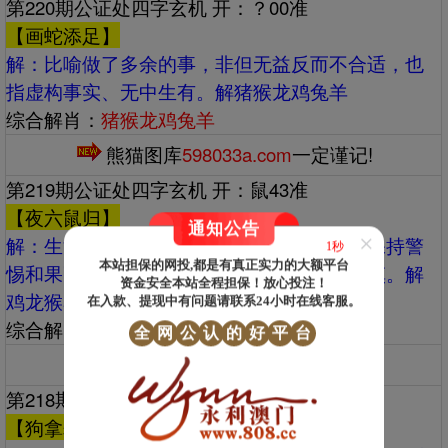
第220期公证处四字玄机 开：？00准
【画蛇添足】
解：‌‌比喻做了多余的事，非但无益反而不合适，也
指虚构事实、无中生有。‌‌解猪猴龙鸡兔羊
综合解肖：
猪猴龙鸡兔羊
熊猫图库
598033a.com
一定谨记!
第219期公证处四字玄机 开：鼠43准
【夜六鼠归】
解：‌‌生活就像一场森林，我们需要像虎一样保持警
惕和果断，同时又要像小老鼠一样灵活与谨慎。‌‌解
鸡龙猴马猪鼠
综合解肖：
鸡龙猴马猪
鼠
熊猫图库
598033a.com
一定谨记!
第218期公证处四字玄机 开：虎17准
【狗拿耗子】