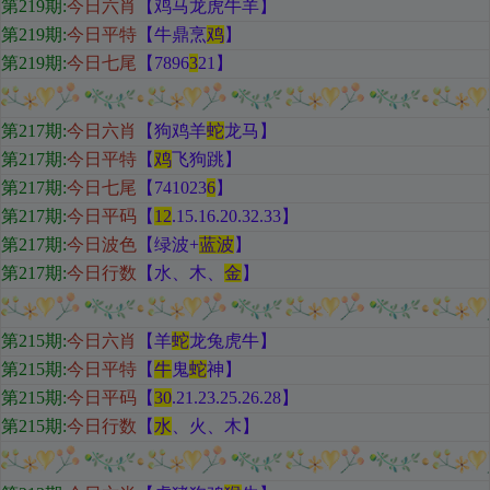
第219期
:
今日六肖
【鸡马龙虎牛羊
】
第219期:
今日平特
【牛鼎烹
鸡
】
第219期:
今日七尾
【7896
3
21
】
第217期
:
今日六肖
【狗鸡羊
蛇
龙马
】
第217期:
今日平特
【
鸡
飞狗跳
】
第217期:
今日七尾
【741023
6
】
第217期:
今日平码
【
12
.15.16.20.32.33
】
第217期:
今日波色
【绿
波+
蓝波
】
第217期:
今日行数
【水
、木、
金
】
第215期
:
今日六肖
【羊
蛇
龙兔虎牛
】
第215期:
今日平特
【
牛
鬼
蛇
神
】
第215期:
今日平码
【
30
.21.23.25.26.28
】
第215期:
今日行数
【
水
、火、木
】