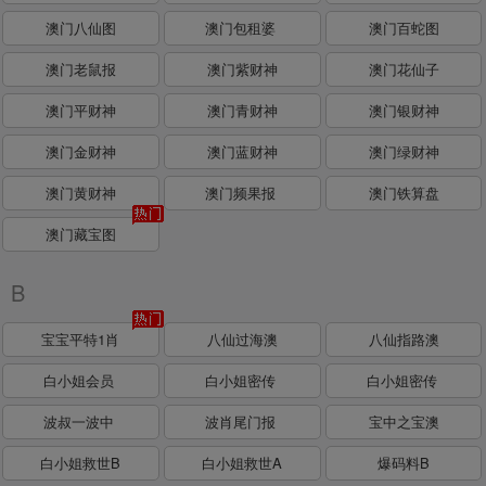
澳门八仙图
澳门包租婆
澳门百蛇图
澳门老鼠报
澳门紫财神
澳门花仙子
澳门平财神
澳门青财神
澳门银财神
澳门金财神
澳门蓝财神
澳门绿财神
澳门黄财神
澳门频果报
澳门铁算盘
澳门藏宝图
B
宝宝平特1肖
八仙过海澳
八仙指路澳
白小姐会员
白小姐密传
白小姐密传
波叔一波中
波肖尾门报
宝中之宝澳
白小姐救世B
白小姐救世A
爆码料B