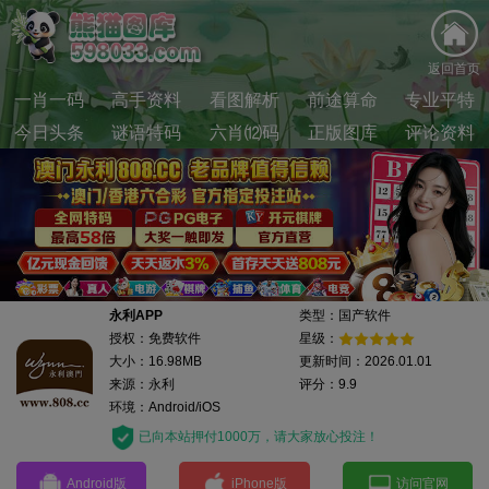
返回首页
一肖一码
高手资料
看图解析
前途算命
专业平特
今日头条
谜语特码
六肖⑿码
正版图库
评论资料
永利APP
类型：国产软件
授权：免费软件
星级：
大小：16.98MB
更新时间：2026.01.01
来源：永利
评分：9.9
环境：Android/iOS
已向本站押付1000万，请大家放心投注！
Android版
iPhone版
访问官网