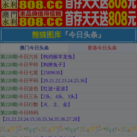
熊猫图库
『今日头条』
澳门今日头条
香港今日头条
第220期
:
今日六肖
【狗鸡猴羊龙兔
】
第220期:
今日平特
【狗撵兔子
】
第220期:
今日七尾
【2589630
】
第220期:
今日平码
【
20.21.22.23.24.25.36
】
第220期:
今日波色
【红
波+蓝波
】
第220期:
今日三头
【
2头、4头、3头
】
第220期:
今日行数
【火
、土、金
】
第220期:
今日特码
【21.22.23.24.15.16.33.34.35.36.27.28
】