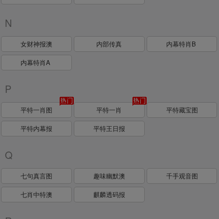
N
女财神报澳
内部传真
内幕特肖B
内幕特肖A
P
平特一肖图
平特一肖
平特藏宝图
平特内幕报
平特王日报
Q
七句真言图
趣味幽默澳
千手观音图
七肖中特澳
麒麟透码报