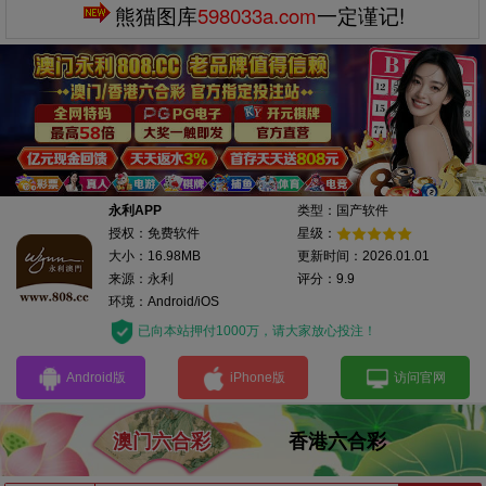
熊猫图库
598033a.com
一定谨记!
永利APP
类型：国产软件
授权：免费软件
星级：
大小：16.98MB
更新时间：2026.01.01
来源：永利
评分：9.9
环境：Android/iOS
已向本站押付1000万，请大家放心投注！
Android版
iPhone版
访问官网
澳门六合彩
香港六合彩