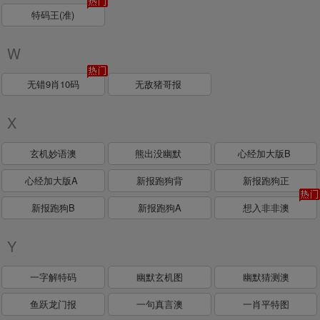
特码王(准)
W
无错9肖10码
无敌猪哥报
X
玄机妙语澳
熊出没幽默
心经加大版B
心经加大版A
新报跑狗背
新报跑狗正
新报跑狗B
新报跑狗A
想入非非澳
Y
一字解特码
幽默玄机图
幽默猜测澳
鱼跃龙门报
一句真言澳
一肖平特图